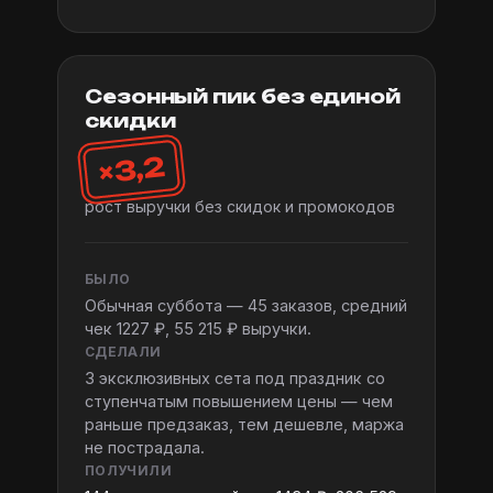
Сезонный пик без единой
скидки
×3,2
рост выручки без скидок и промокодов
БЫЛО
Обычная суббота — 45 заказов, средний
чек 1227 ₽, 55 215 ₽ выручки.
СДЕЛАЛИ
3 эксклюзивных сета под праздник со
ступенчатым повышением цены — чем
раньше предзаказ, тем дешевле, маржа
не пострадала.
ПОЛУЧИЛИ