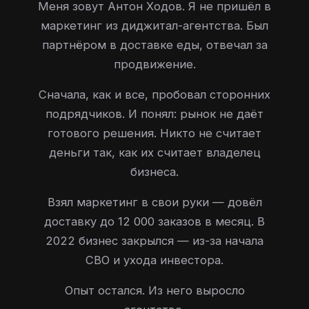
Меня зовут Антон Ходов. Я не пришёл в
маркетинг из диджитал-агентства. Был
партнёром в доставке еды, отвечал за
продвижение.
Сначала, как и все, пробовал сторонних
подрядчиков. И понял: рынок не даёт
готового решения. Никто не считает
деньги так, как их считает владелец
бизнеса.
Взял маркетинг в свои руки — довёл
доставку до 12 000 заказов в месяц. В
2022 бизнес закрылся — из-за начала
СВО и ухода инвестора.
Опыт остался. Из него выросло