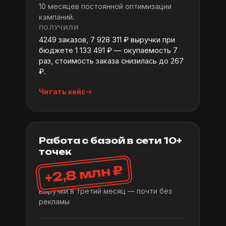
10 месяцев постоянной оптимизации
кампаний.
ПОЛУЧИЛИ
4249 заказов, 7 928 311 ₽ выручки при
бюджете 1 133 491 ₽ — окупаемость 7
раз, стоимость заказа снизилась до 267
₽.
Читать кейс
Работа с базой в сети 10+
точек
+2,8 млн ₽
выручки в третий месяц — почти без
рекламы