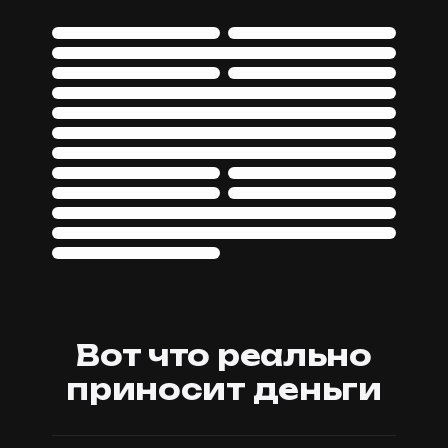
Вот что реально
приносит деньги