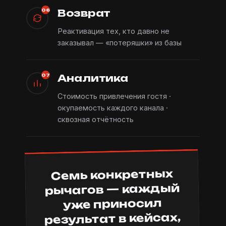
Возврат
06
Реактивация тех, кто давно не
заказывал — «потеряшки» из базы
Аналитика
07
Стоимость привлечения гостя ·
окупаемость каждого канала ·
сквозная отчётность
Семь конкретных
рычагов — каждый
уже приносил
результат в кейсах,