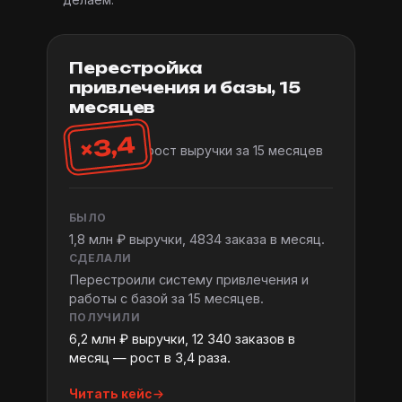
Перестройка
привлечения и базы, 15
месяцев
×3,4
рост выручки за 15 месяцев
БЫЛО
1,8 млн ₽ выручки, 4834 заказа в месяц.
СДЕЛАЛИ
Перестроили систему привлечения и
работы с базой за 15 месяцев.
ПОЛУЧИЛИ
6,2 млн ₽ выручки, 12 340 заказов в
месяц — рост в 3,4 раза.
Читать кейс