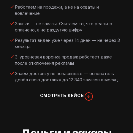
Работаем на продажи, а не на охваты и
вовлечение
Заявки — не заказы. Считаем то, что реально
оплачено, а не раздутую цифру
Результат виден уже через 14 дней — не через 3
месяца
3-уровневая воронка продаж работает даже
после отключения рекламы
Знаем доставку не понаслышке — основатель
довёл свою доставку до 12 340 заказов в месяц
СМОТРЕТЬ КЕЙСЫ
↓
Деньги и заказы