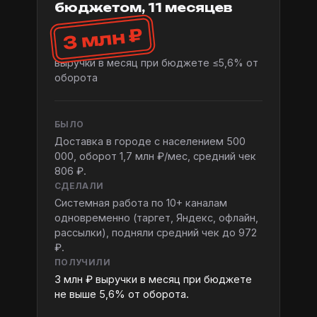
бюджетом, 11 месяцев
3 млн ₽
выручки в месяц при бюджете ≤5,6% от
оборота
БЫЛО
Доставка в городе с населением 500
000, оборот 1,7 млн ₽/мес, средний чек
806 ₽.
СДЕЛАЛИ
Системная работа по 10+ каналам
одновременно (таргет, Яндекс, офлайн,
рассылки), подняли средний чек до 972
₽.
ПОЛУЧИЛИ
3 млн ₽ выручки в месяц при бюджете
не выше 5,6% от оборота.