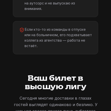
на аутсорс и не выпускаю из
внимания.
Если кто-то из команды в отпуске
или на больничном, его подхватывает
коллега из агентства — работа не
встаёт.
Ваш билет в
высшую лигу
Сегодня многие доставки в глазах
гостей выглядят одинаково и безлико. У