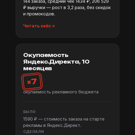
144 заказа, средний чек 1434 ₽, 206 529
₽ выручки — рост в 3,2 раза, без скидок
и промокодов.
Читать кейс
Окупаемость
Яндекс.Директа, 10
месяцев
×7
окупаемость рекламного бюджета
БЫЛО
1590 ₽ — стоимость заказа на старте
рекламы в Яндекс.Директ.
СДЕЛАЛИ