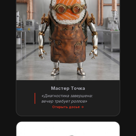
Мастер Точка
«Диагностика завершена:
вечер требует роллов»
Открыть досье →