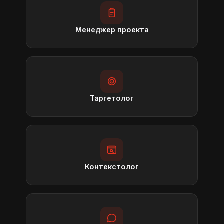
Менеджер проекта
Таргетолог
Контекстолог