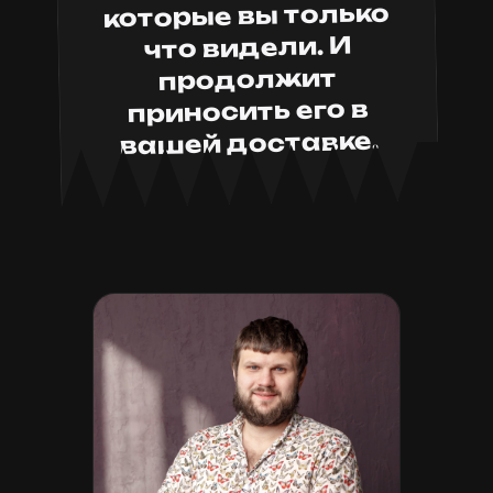
которые вы только
что видели. И
продолжит
приносить его в
вашей доставке.