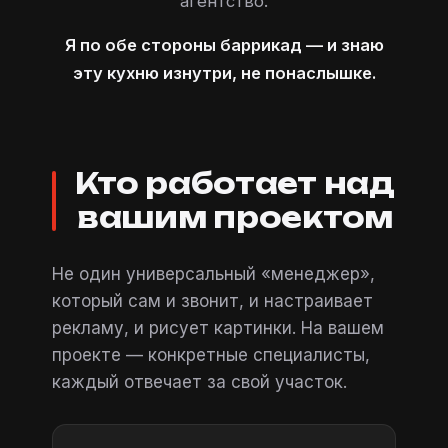
агентство.
Я по обе стороны баррикад — и знаю
эту кухню изнутри, не понаслышке.
Кто работает над
вашим проектом
Не один универсальный «менеджер»,
который сам и звонит, и настраивает
рекламу, и рисует картинки. На вашем
проекте — конкретные специалисты,
каждый отвечает за свой участок.