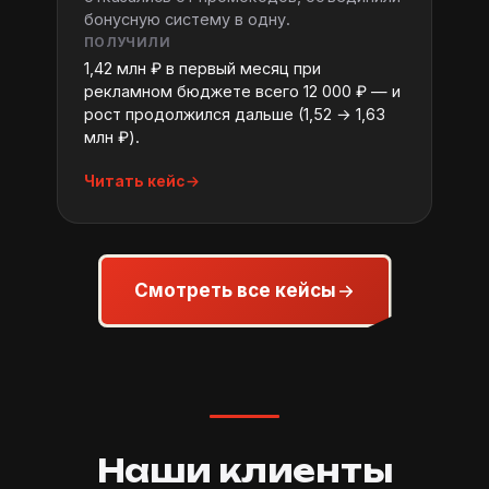
бонусную систему в одну.
ПОЛУЧИЛИ
1,42 млн ₽ в первый месяц при
рекламном бюджете всего 12 000 ₽ — и
рост продолжился дальше (1,52 → 1,63
млн ₽).
Читать кейс
Смотреть все кейсы
Наши клиенты