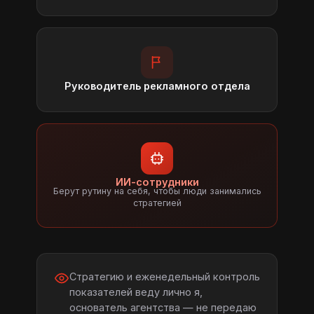
Руководитель рекламного отдела
ИИ-сотрудники
Берут рутину на себя, чтобы люди занимались
стратегией
Стратегию и еженедельный контроль
показателей веду лично я,
основатель агентства — не передаю