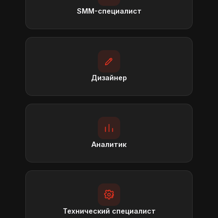
SMM-специалист
Дизайнер
Аналитик
Технический специалист