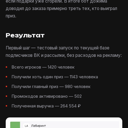
если подарки уже сгорели. В итоге бот дожима
доводил до заказа примерно треть тех, кто выиграл
приз.
Результат
Первый шаг — тестовый запуск по текущей базе
подписчиков ВК и рассылки, без расходов на рекламу:
Всего игроков — 1420 человек
Получили хоть один приз — 1143 человека
Получили главный приз — 980 человек
Промокодов активировано — 502
Полученная выручка — 264 554 ₽