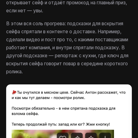
открывает сейф и отдаёт промокод на главный приз,
если нет — увы.
В этом вся соль прогрева: подсказки для вскрытия
сейфа спрятали в контенте о доставке. Например,
сделали видео и пост про то, с какими поставщиками
работает компания, и внутри спрятали подсказку. В
другой подсказке — репортаж с кухни, где ключ для
вскрытия сейфа говорит повар в середине короткого
ролика.