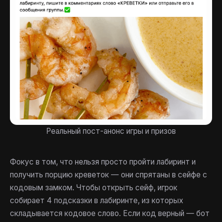
Реальный пост-анонс игры и призов
Фокус в том, что нельзя просто пройти лабиринт и
получить порцию креветок — они спрятаны в сейфе с
кодовым замком. Чтобы открыть сейф, игрок
собирает 4 подсказки в лабиринте, из которых
складывается кодовое слово. Если код верный — бот