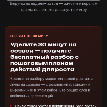
Выручка по неделям за год — заметный перелом
тренда осенью, когда запустили игру
БЕСПЛАТНО · 30 МИНУТ
Уделите 30 минут на
созвон — получите
бесплатный разбор с
пошаговым планом
действий для роста
Бесплатно разберу маркетинг вашей доставки
лично на созвоне — с реальными графиками и
цифрами, как в этом кейсе. Без общих слов и
шаблонных презентаций.
Найду точки роста в привлечении, базе гостей