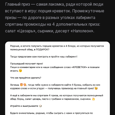
Главный приз — самая лакомка, ради которой люди
вступают в игру: порция креветок. Промежуточные
призы — по дороге в разных уголках лабиринта
спрятаны промокоды на 4 дополнительных приза:
салат «Цезарь», сырники, десерт «Наполеон».