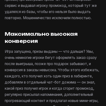
сервис и выдавал игроку промокод, который тут же
удалялся из базы, чтобы его нельзя было выдать
повторно. Мошенничество исключили полностью.
Максимально высокая
конверсия
Игра запущена, призы выданы — что дальше? Увы,
очень немногие игроки бегут оформлять заказ сразу
после выигрыша, позже про подарок забывают, и
конверсия в заказы невысока. Чтобы этого избежать,
каждого, кто получил хоть один приз в лабиринте,
добавляли в отдельный чат-бот дожима — он знал,
какой приз получил игрок и когда сгорит промокод,
регулярно присылал напоминания, дополнительный
прогревающий контент и предлагал новые мини-игры,