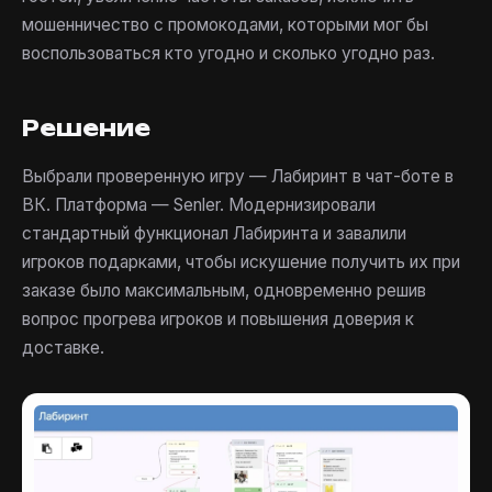
мошенничество с промокодами, которыми мог бы
воспользоваться кто угодно и сколько угодно раз.
Решение
Выбрали проверенную игру — Лабиринт в чат-боте в
ВК. Платформа — Senler. Модернизировали
стандартный функционал Лабиринта и завалили
игроков подарками, чтобы искушение получить их при
заказе было максимальным, одновременно решив
вопрос прогрева игроков и повышения доверия к
доставке.