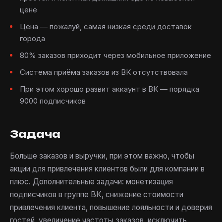
цене
Цена — пожалуй, самая низкая среди доставок
города
80% заказов приходит через мобильное приложение
Система приёма заказов из ВК отсутствовала
При этом хорошо развит аккаунт в ВК — порядка
9000 подписчиков
Задача
Больше заказов и выручки, при этом важно, чтобы
акции для привлечения клиентов были для компании в
плюс. Дополнительные задачи: монетизация
подписчиков в группе ВК, снижение стоимости
привлечения клиента, повышение лояльности и доверия
гостей, увеличение частоты заказов, исключить