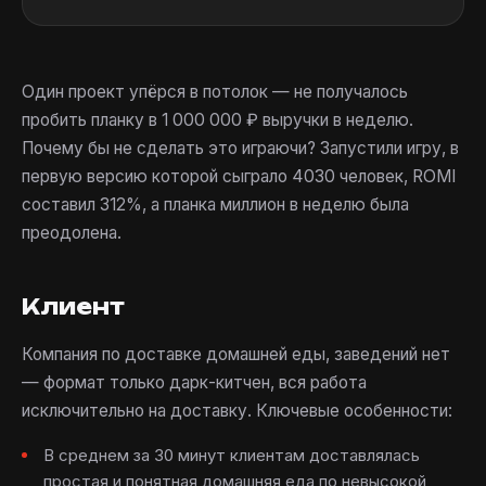
Один проект упёрся в потолок — не получалось
пробить планку в 1 000 000 ₽ выручки в неделю.
Почему бы не сделать это играючи? Запустили игру, в
первую версию которой сыграло 4030 человек, ROMI
составил 312%, а планка миллион в неделю была
преодолена.
Клиент
Компания по доставке домашней еды, заведений нет
— формат только дарк-китчен, вся работа
исключительно на доставку. Ключевые особенности:
В среднем за 30 минут клиентам доставлялась
простая и понятная домашняя еда по невысокой