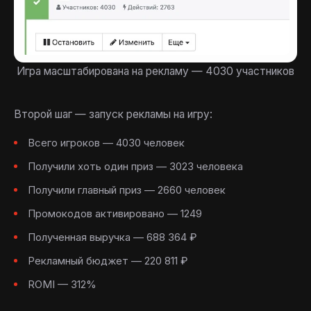
Игра масштабирована на рекламу — 4030 участников
Второй шаг — запуск рекламы на игру:
Всего игроков — 4030 человек
Получили хоть один приз — 3023 человека
Получили главный приз — 2660 человек
Промокодов активировано — 1249
Полученная выручка — 688 364 ₽
Рекламный бюджет — 220 811 ₽
ROMI — 312%