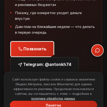
и рекламных бюджетах
Покажу, где конкретно уходят деньги
впустую
Дам план на ближайшие недели — что делать
в первую очередь
Позвонить
Telegram: @antonkh74
Сайт использует файлы cookie и сервисы аналитики
MAX
(Яндекс.Метрика, пиксель ВКонтакте) для оценки
эффективности рекламы. Продолжая пользоваться
сайтом, вы соглашаетесь с этим — подробнее в
политике обработки данных
.
Или сначала пройдите короткий квиз на 5 вопросов →
Понятно